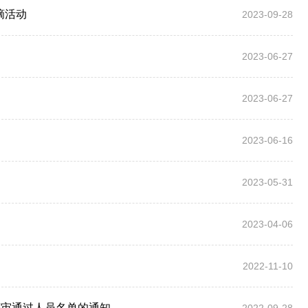
摘活动
2023-09-28
2023-06-27
知
2023-06-27
2023-06-16
2023-05-31
2023-04-06
2022-11-10
评审通过人员名单的通知