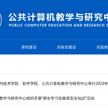
课程建设
实验室建设
实践教
与技术学院、软件学院、公共计算机教学与研究中心举行2023
教学与研究中心组织开展“师生学习实验室安全知识”活动