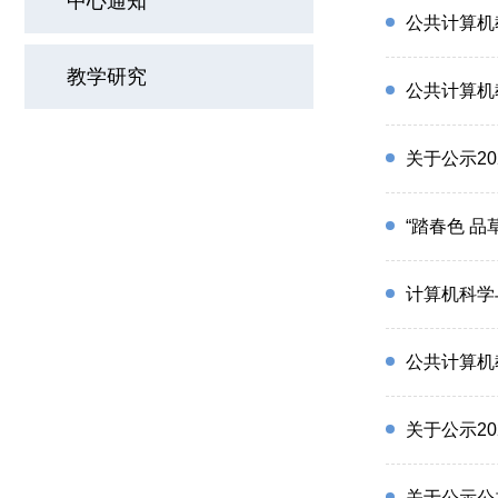
中心通知
公共计算机
教学研究
公共计算机
关于公示2
“踏春色 
计算机科学
公共计算机
关于公示2
关于公示公