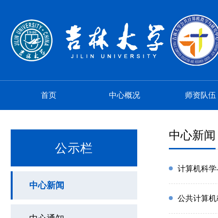
首页
中心概况
师资队伍
中心新闻
公示栏
计算机科学
中心新闻
公共计算机