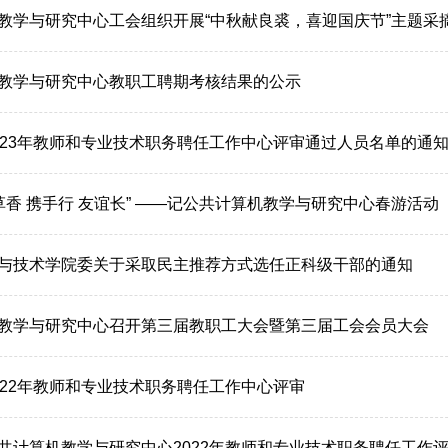
教学与研究中心工会组织开展“中秋献良裘，喜迎国庆节”主题采
教学与研究中心教职工聘期考核结果的公示
023年教师和专业技术职务聘任工作中心评审通过人员名单的通
品草香 携手行 友谊长” ——记公共计算机教学与研究中心春游活动
与技术学院委关于采取民主推荐方式选任正科级干部的通知
教学与研究中心召开第三届教职工大会暨第三届工会会员大会
022年教师和专业技术职务聘任工作中心评审
共计算机教学与研究中心2022年教师和专业技术职务聘任工作